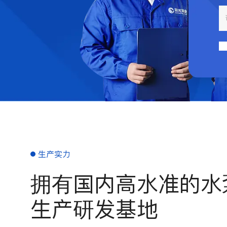
生产实力
拥有国内高水准的水
生产研发基地