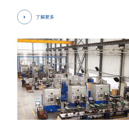
了解更多
