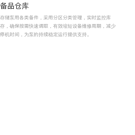
备品仓库
存储泵用各类备件，采用分区分类管理，实时监控库
存，确保按需快速调取，有效缩短设备维修周期，减少
停机时间，为泵的持续稳定运行提供支持。