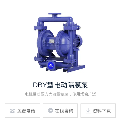
DBY型电动隔膜泵
电机带动压力大流量稳定，使用场合广泛

免费电话

在线咨询

资料下载