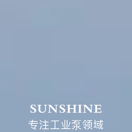
专注工业泵领域